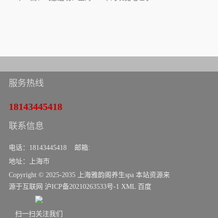
服务热线
18143445418
联系信息
电话：18143445418 邮箱:
地址：上海市
Copyright © 2025-2035 上海雅韵阁养生spa 本站资源来
源于互联网
沪ICP备20210263533号-1
XML
百度
扫一扫关注我们