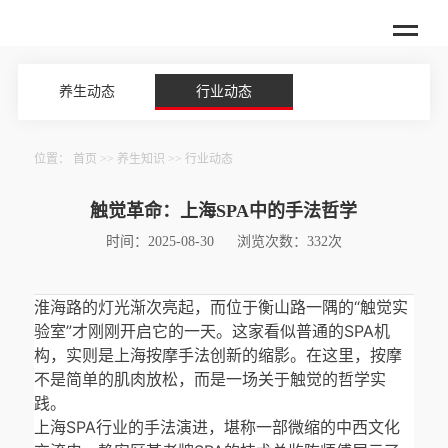
养生动态
行业动态
位置：
首页
>>
养生知识
>>
行业动态
触觉革命：上海SPA中的手法哲学
时间：2025-08-30
浏览次数：332次
淮海路的灯光渐次亮起，而位于衡山路一隅的“触觉实
验室”才刚刚开启它的一天。这家看似普通的SPA机
构，实则是上海按摩手法创新的缩影。在这里，按摩
不是简单的肌肉放松，而是一场关于触觉的哲学实
践。
上海SPA行业的手法演进，堪称一部微缩的中西文化