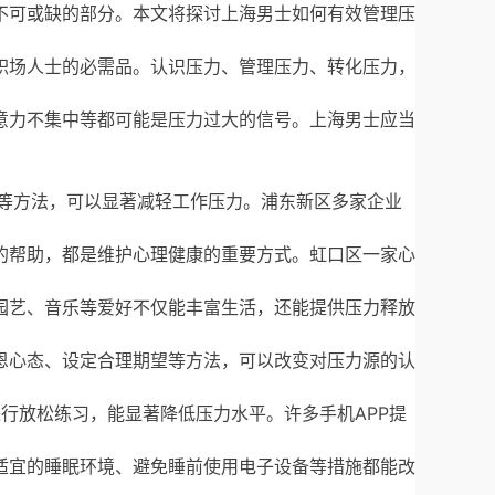
不可或缺的部分。本文将探讨上海男士如何有效管理压
职场人士的必需品。认识压力、管理压力、转化压力，
意力不集中等都可能是压力过大的信号。上海男士应当
授权等方法，可以显著减轻工作压力。浦东新区多家企业
的帮助，都是维护心理健康的重要方式。虹口区一家心
园艺、音乐等爱好不仅能丰富生活，还能提供压力释放
恩心态、设定合理期望等方法，可以改变对压力源的认
进行放松练习，能显著降低压力水平。许多手机APP提
适宜的睡眠环境、避免睡前使用电子设备等措施都能改