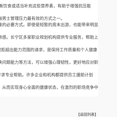
衡饮食或适当补充这些营养素，有助于增强抗压能
海男士管理压力最有效的方式之一。
量的必要方式。即使是短暂的周末出游，也能带来明显
虑感。长宁区多家职业规划机构提供专业服务，帮助上
婉拒超出能力范围的请求，是保持工作质量和个人健康
决问题能力等方法，可以增强心理韧性，更好地应对职
寻求专业帮助。许多企业和机构都提供员工援助计划
，从而实现身心全面的健康状态，在激烈的职场竞争中
【返回列表】