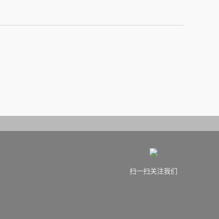
扫一扫关注我们