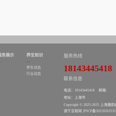
服务展示
养生知识
服务热线
18143445418
养生动态
行业动态
联系信息
电话：18143445418 邮箱:
地址：上海市
Copyright © 2025-2035 上
源于互联网
沪ICP备2021026353