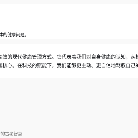
。
。
体的健康问题。
高效的现代健康管理方式。它代表着我们对自身健康的认知，从
题核心。在科技的赋能下，我们能够更主动、更自信地驾驭自己
摩的古老智慧