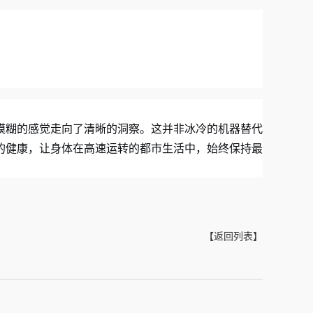
模糊的感觉走向了清晰的洞察。这并非冰冷的机器替代
的健康，让身体在高速运转的都市生活中，始终保持最
【返回列表】