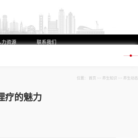
人力资源
联系我们
人才理念
联系方式
人才招聘
在线留言
位置：
首页
>>
养生知识
>>
养生动态
理疗的魅力